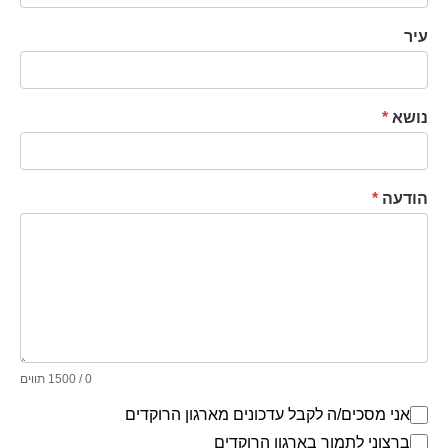
עיר
נושא
*
הודעה
*
0
/ 1500 תווים
אני מסכים/ה לקבל עדכונים מארגון הרוקדים
ברצוני לתמוך בארגון הרוקדים