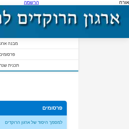
אורח
הרשמה
מבנה ארגונ
פרסומים
תכנית שנת
פרסומים
למסמך היסוד של ארגון הרוקדים