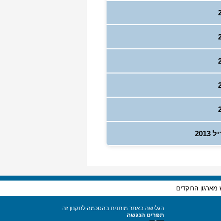
2013
 מארגון הרוקדים
הגלישה באתר מותנית בהסכמה לתקנון זה
תפריט הנגשה