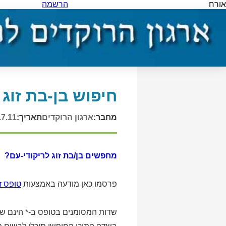
אורח
הרשמה
חיפוש בן-בת זוג 
מחבר:
ארגון הרוקדים
תאריך:
.7.11
מחפשים בן/בת זוג לריקודי-עם?
פרסמו כאן מודעה באמצעות
טופס ז
שדות המסומנים בטופס ב-* הינם שד