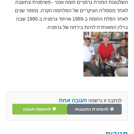
השלטונות המזרח גרמניים חומה אנטי - פשיסטית ונחשבה
לאחד מסמליה העיקריים של המלחמה הקרה. מספר שנים
לאחר הפלת החומה ב-1989 ואיחוד גרמניה ב-1990 שבה
ברלין המאוחדת להיות בירתה של גרמניה.
תגובה אחת
לכתבה זו נרשמה
🚫 להסתרת התגובות
💬 להוספת תגובה
תגובות