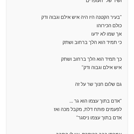
ושיר של "העופרים"
"בעיר הקטנה היו היה איש אילם וגבוה ודק
כולם הכירוהו
אך שמו לא ידעו
כי תמיד הוא הלך ברחוב ושתק
כך תמיד הוא הלך ברחוב ושתק
איש אילם וגבוה ודק"
גם שלום חנוך שר על זה
"אדם בתוך עצמו הוא גר ...
לפעמים פותח דלת, מקבל מכה ואז
אדם בתוך עצמו ניסגר"