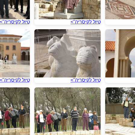
טיול לקיסריה">
טיול לקיסריה">
טיול לקיסריה">
טיול לקיסריה">