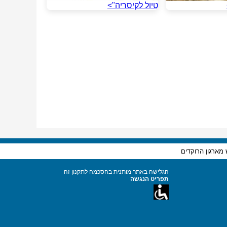
טיול לקיסריה">
 מארגון הרוקדים
הגלישה באתר מותנית בהסכמה לתקנון זה
תפריט הנגשה