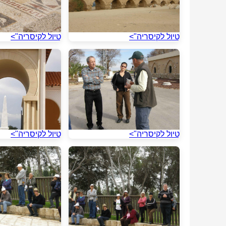
טיול לקיסריה">
טיול לקיסריה">
טיול לקיסריה">
טיול לקיסריה">