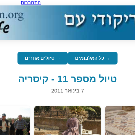
התחברות
→ כל האלבומים
→ טיולים אחרים
טיול מספר 11 - קיסריה
7 בינואר 2011