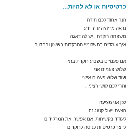
כרטיסיות או לא להיות...
הנה אחוד לכם חידה
נראה מי יהיה זריז וידע
משפחה רוקדת , יש לה דאגה
איך עומדים בתשלומיי ההרקדות בששון ובחדווה.
אם פעמיים בשבוע רוקדת בתי
שלוש פעמים אני
ועוד שלוש פעמים אישי
והרי לכם קושי רציני...
לכן אני מציעה
הצעת ייעול קטנטנה
לעודד בקשיחות, אם אפשר, את המרקידים
לייצר כרטיסיות כניסה לרוקדים