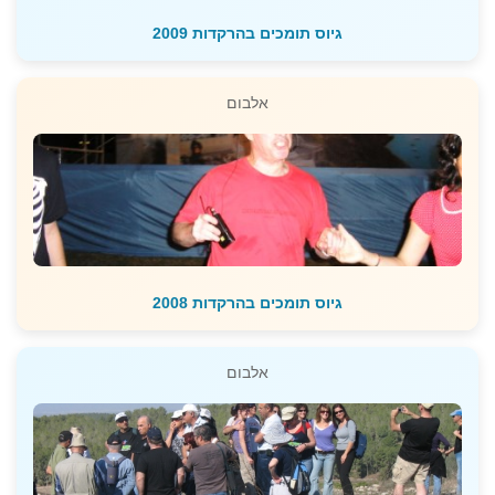
גיוס תומכים בהרקדות 2009
אלבום
גיוס תומכים בהרקדות 2008
אלבום