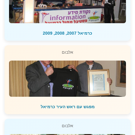
כרמיאל 2007, 2008, 2009
אלבום
מפגש עם ראש העיר כרמיאל
אלבום