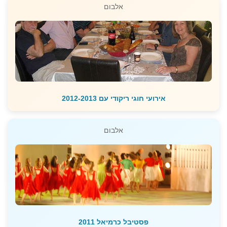
אלבום
אירועי חוגי ריקודי עם 2012-2013
אלבום
פסטיבל כרמיאל 2011