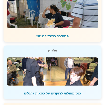
פסטיבל כרמיאל 2012
אלבום
כנס מחולות לרוקדים על כסאות גלגלים