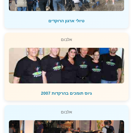
טיולי ארגון הרוקדים
אלבום
גיוס תומכים בהרקדות 2007
אלבום