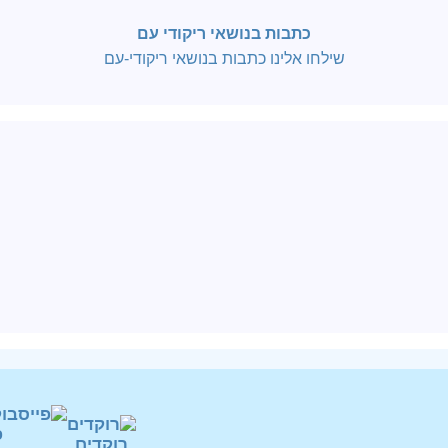
כתבות בנושאי ריקודי עם
שילחו אלינו כתבות בנושאי ריקודי-עם
פ
רוקדים