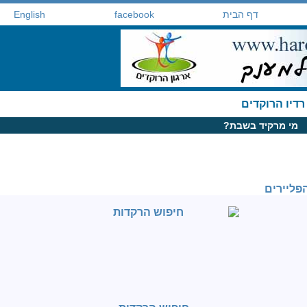
דף הבית
facebook
English
רדיו הרוקדים
מי מרקיד בשבת?
פליירים