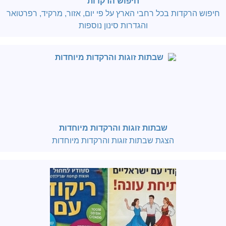
חיפוש הרקדות
חיפוש הרקדות בכל רחבי הארץ על פי יום, אזור, מרקיד, רפרטואר
והגדרות סינון נוספות
שבתות זוגות והרקדות מיוחדות
הצגת שבתות זוגות והרקדות מיוחדות