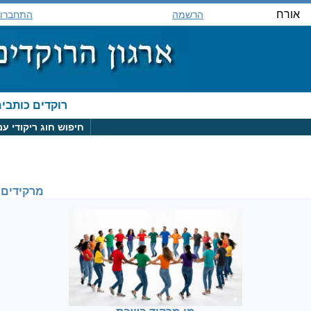
אורח
הרשמה
התחברו
רוקדים כותבי
חיפוש חוג ריקודי עם
מרקידים 