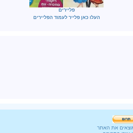
פליירים
העלו כאן פלייר לעמוד הפליירים
וצאים את האתר