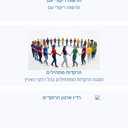
חדשות ריקודי עם
חדשות ריקודי עם
הרקדות מתחילים
הצגת הרקדות המתחילים בכל רחבי הארץ