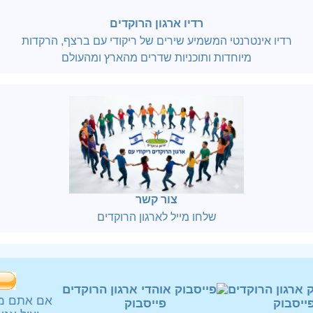
רדיו ארגון הרוקדים
רדיו אינטרנטי המשמיע שירים של ריקודי עם ברצף, הרקדות
מיוחדות ותוכניות שדרים מהארץ ומהעולם
צור קשר
שלחו מייל לארגון הרוקדים
אם אתם מ
ייסבוק
פייסבוק