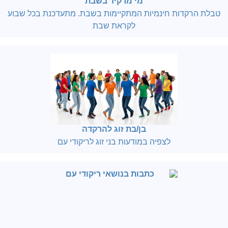
מי מרקיד בשבת
טבלת הרקדות חינמיות המתקיימות בשבת. מתעדכנת בכל שבוע
לקראת שבת
בן/בת זוג להרקדה
לצפיה במודעות בני זוג לריקודי עם