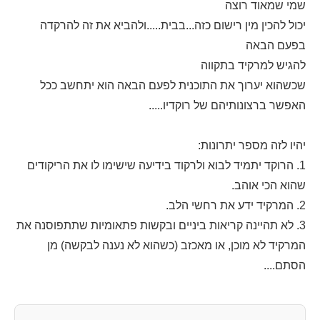
שמי שמאוד רוצה
יכול להכין מין רישום כזה...בבית.....ולהביא את זה להרקדה
בפעם הבאה
להגיש למרקיד בתקווה
שכשהוא יערוך את התוכנית לפעם הבאה הוא יתחשב ככל
האפשר ברצונותיהם של רוקדיו.....
יהיו לזה מספר יתרונות:
1. הרוקד יתמיד לבוא ולרקוד בידיעה שישימו לו את הריקודים
שהוא הכי אוהב.
2. המרקיד ידע את רחשי הלב.
3. לא תהיינה קריאות ביניים ובקשות פתאומיות שתתפוסנה את
המרקיד לא מוכן, או מאכזב (כשהוא לא נענה לבקשה) מן
הסתם....