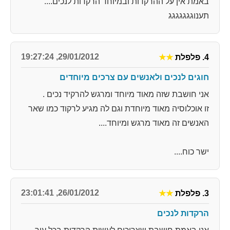
באמת אין על ההרקדות ובמיוחד הרקדות לנכים....
תענוגגגגגגג
29/01/2012, 19:27:24
4. פלפלת
★★
חוגים לנכים ולאנשים עם צרכים מיוחדים
אני חושבת שזה מאוד מיוחד ומרגש להרקיד נכים .
זו אוכלוסיה מאוד מיוחדת וגם לה מגיע לרקוד כמו שאר
האנשים זה מאוד מרגש ומיוחד....
ישר כוח....
26/01/2012, 23:01:41
3. פלפלת
★★
הרקדות לנכים