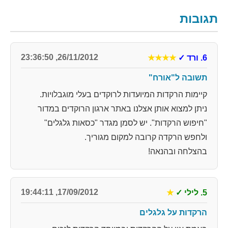
תגובות
26/11/2012, 23:36:50
6. ורד
✓
★★★★
תשובה ל"אורח"
קיימות הרקדות המיועדות לרוקדים בעלי מוגבלויות.
ניתן למצוא אותן אצלנו באתר ארגון הרוקדים במדור
"חיפוש הרקדות". יש לסמן מגדר "כסאות גלגלים"
ולחפש הרקדה קרובה למקום מגוריך.
בהצלחה ובהנאה!
17/09/2012, 19:44:11
5. לילי
✓
★
הרקדות על גלגלים