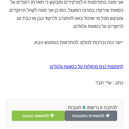
אני פונה בהזדמנות זו למרקידים ומבקש כי תארחו רוקדים על
כסאות שירקדו במרכז המעגל. כמו כן אני פונה לקהל הרוקדים
ומבקש מכל מי שיכול בואו להתנדב ולרקוד כבן או כבת זוג
לרוקדים על כסאות גלגלים.
יישר כוח וברכות לכולם. להתראות במפגש הבא.
לתמונות כנס מחולות על כסאות גלגלים
כתב : עדי חבד
6
לכתבה זו נרשמו
תגובות
🚫 להסתרת התגובות
💬 להוספת תגובה