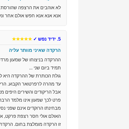
לא אוהבים את הרצפה שהורסת לנ
אנא אנא אנא חפש אולם אחר ונל
5. ידיד נפש
✓
★★★★★
הרקדה שאיני מוותר עליה
ההרקדה בניצוחו של שמעון מרדכי
תמיד ביום שני ...
גולת הכותרת של ההרקדה היא לל
עד מהרה לרפרטואר הקבוע. הריק
אבל הריקודים והשירים היפים מ
מבחינתו הרוקדים אינם שפני נסיון
האולם אולי חסר רצפת פרקט, אב
זו הרקדה מומלצת בחום. הרקדת 