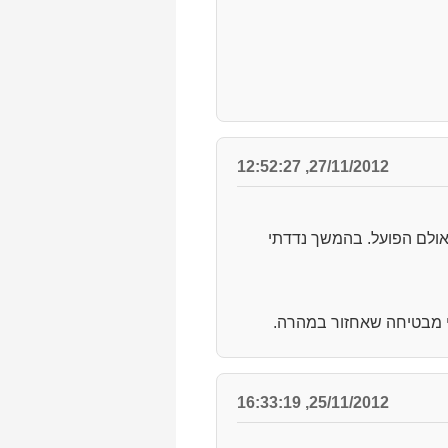
27/11/2012, 12:52:27
אולם הפועל. בהמשך נדדתי
י מבטיחה שאחזור במהרה.
25/11/2012, 16:33:19