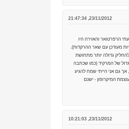
23/11/2012, 21:47:34
עתי הרפרטואר והאוירה היו
ות מעודכן עם שאר ההרקדות).
להחליק גדולה יותר מתחושת
הגדול של המרקיד (כמו שכתבה
 אך גם אני הייתי שמח להגיע
וצמת המיקרופון - ישנם
23/11/2012, 10:21:03