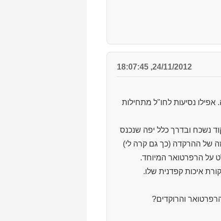
24/11/2012, 18:07:45
 אפילו נסיעות לחו"ל מתחילות
ד נשכח ובדרך כלל יפה שנכנס
 של ההרקדה (כך גם קרה לי)
ט על הרפרטואר המיוחד.
 מלמד עובר ביקורת איכות קפדנית שלו.
הרפרטואר והרוקדים?