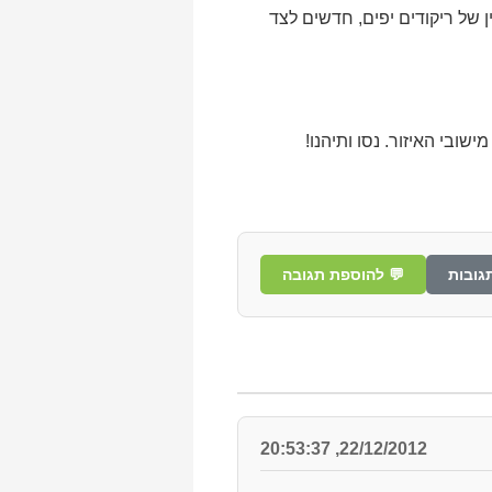
 של ריקודים יפים, חדשים לצד
ובי האיזור. נסו ותיהנו!
גובות
💬 להוספת תגובה
22/12/2012, 20:53:37