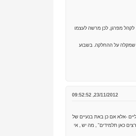
 לקהל מפרגן, לכן מרשה לעצמו
ק שמקלה על ההחלקה. בשבוע
23/11/2012, 09:52:52
ליים -אלא אם כן באת בנעיים של
רת רצים כאן תלמידים" , מה יש , אי