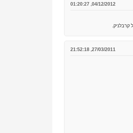
04/12/2012, 01:20:27
27/03/2011, 21:52:18