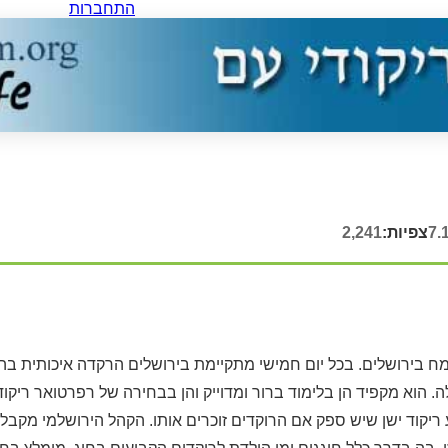
התחברות
7.
צפיות:
2,241
מח בירושלים. בכל יום חמישי מתקיימת בירושלים הרקדה איכותית בה
ה. הוא מקפיד הן בלימוד ברור ומדוייק והן בבחירה של רפרטואר ריקו
יקוד ישן שיש ספק אם הרוקדים זוכרים אותו. הקהל הירושלמי מקבל 