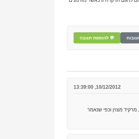
ום לדגום הרקדה זו כאשר מזדמנים
גובות
💬 להוספת תגובה
10/12/2012, 13:39:00
מרקיד מצוין וכפי שנאמר