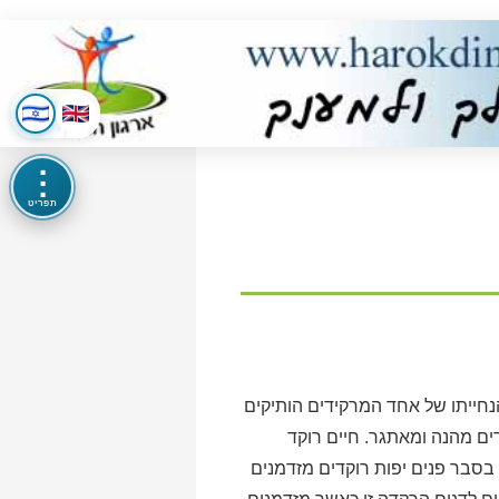
⋮
תפריט
נחייתו של אחד המרקידים הותיקים
דים מהנה ומאתגר. חיים רוקד
בסבר פנים יפות רוקדים מזדמנים