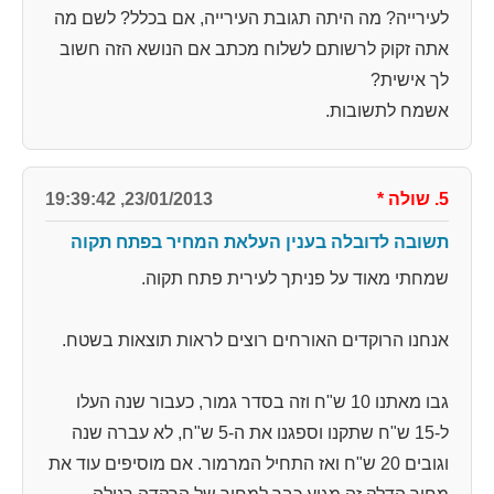
לעירייה? מה היתה תגובת העירייה, אם בכלל? לשם מה
אתה זקוק לרשותם לשלוח מכתב אם הנושא הזה חשוב
לך אישית?
אשמח לתשובות.
5. שולה
*
23/01/2013, 19:39:42
תשובה לדובלה בענין העלאת המחיר בפתח תקוה
שמחתי מאוד על פניתך לעירית פתח תקוה.
אנחנו הרוקדים האורחים רוצים לראות תוצאות בשטח.
גבו מאתנו 10 ש"ח וזה בסדר גמור, כעבור שנה העלו
ל-15 ש"ח שתקנו וספגנו את ה-5 ש"ח, לא עברה שנה
וגובים 20 ש"ח ואז התחיל המרמור. אם מוסיפים עוד את