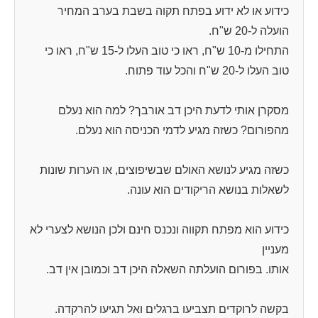
כידוע או לא ידוע בפתח תקוה בשבת בערב המחיר
הועלה ל-20 ש"ח.
התחילו מ-10 ש"ח, ראו כי טוב העלו ל-15 ש"ח, ראו כי
טוב העלו ל-20 ש"ח והכל עוד פתוח.
מסקרן אותי לדעת היכן דב אורבך? למה הוא נעלם
מהפורום? כשזה מגיע לדמי הכניסה הוא נעלם.
כשזה מגיע לנושא האולם שבשיפוצים, או הערות שונות
לשאלות בנושא הריקודים הוא עונה.
כידוע הוא מפתח תקווה ונכנס חינם ולכן הנושא לצערי לא
מעניין
אותו. בפורום הועלתה השאלה היכן דב וכמובן אין דב.
בקשה לרוקדים תצביעו ברגלים ואל תגיעו להרקדה.