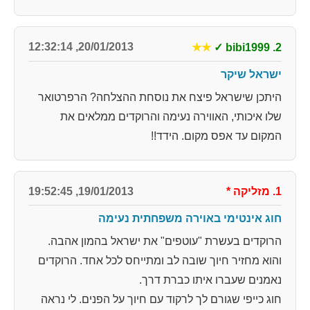
20/01/2013, 12:32:14
★★
✓
2. bibi1999
ישראל שיקר
היתכן שישראל פיצח את נוסחת ההצלחה? הרפרטואר
שלו איכותי, האווירה נעימה והרוקדים ממלאים את
המקום עד אפס מקום. הידד!!
1. מזליקה
*
19/01/2013, 19:52:45
חוג אינטימי באוירה משפחתית נעימה
הרוקדים בעשרת "עוטפים" את ישראל בהמון אהבה.
והוא מחזיר חיוך שובה לב ומתייחס לכל אחד. הרוקדים
נאמנים שעברו איתו כברת דרך.
חוג כייפי שגורם לך לרקוד עם חיוך על הפנים. לי נראה