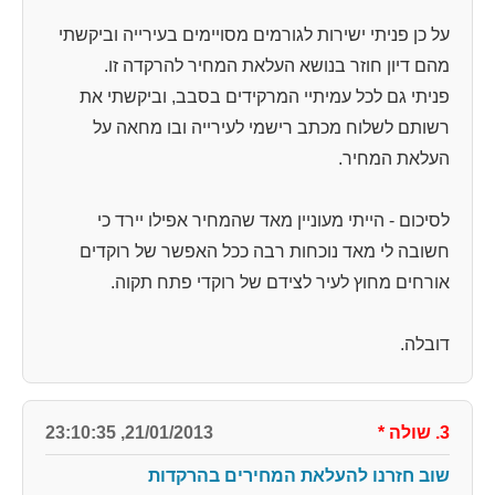
על כן פניתי ישירות לגורמים מסויימים בעירייה וביקשתי
מהם דיון חוזר בנושא העלאת המחיר להרקדה זו.
פניתי גם לכל עמיתיי המרקידים בסבב, וביקשתי את
רשותם לשלוח מכתב רישמי לעירייה ובו מחאה על
העלאת המחיר.
לסיכום - הייתי מעוניין מאד שהמחיר אפילו יירד כי
חשובה לי מאד נוכחות רבה ככל האפשר של רוקדים
אורחים מחוץ לעיר לצידם של רוקדי פתח תקוה.
דובלה.
3. שולה
*
21/01/2013, 23:10:35
שוב חזרנו להעלאת המחירים בהרקדות