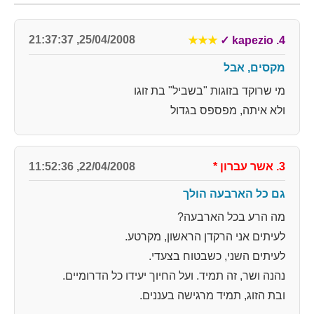
25/04/2008, 21:37:37
★★★
✓
4. kapezio
מקסים, אבל
מי שרוקד בזוגות "בשביל" בת זוגו
ולא איתה, מפספס בגדול
3. אשר עברון
*
22/04/2008, 11:52:36
גם כל הארבעה הולך
מה הרע בכל הארבעה?
לעיתים אני הרקדן הראשון, מקרטע.
לעיתים השני, כשבטוח בצעדי.
נהנה ושר, זה תמיד. ועל החיוך יעידו כל הדרומיים.
ובת הזוג, תמיד מרגישה בעננים.