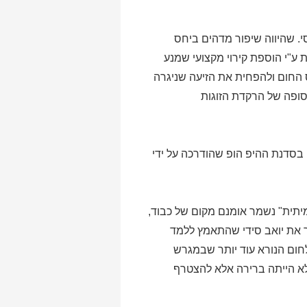
י. שהיווה שיפור מדהים ביחס
"י הוספת קירוי מקצועי שמנע
 החום ולהפחית את הזיעה שניגרה
סופה של הרקדת הזוגות
סדנת ההיפ הופ שהודרכה על ידי
מיתית" נשמר אומנם מקום של כבוד,
כך את יואב סידי שהתאמץ ללמד
לחום הנורא עוד יותר שבמגרש
לא הייתה ברירה אלא להצטרף