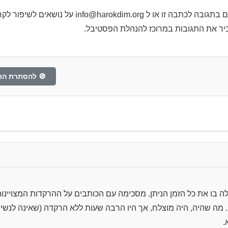
תוכלו גם אתם לכתוב לארגון הרוקדים בתגובה לכתבה זו
יר את התגובות במרוכז להנהלת הפסטיבל.
🚫 להסתרת הת
 בו את כל הזמן הניתן. מסכימה עם הכותבים על ההרקדות המצויינו
 מה שהיה, היה מוצלח, אך היו הרבה שעות ללא הרקדה (שאינה לנש
.