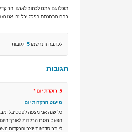
בהם הבחנתם בפסטיבל זה. אנו נעב
5
לכתבה זו נרשמו
תגובות
תגובות
5. רוקדת יום
*
מיעוט הרקדות יום
כל שנה אני מצפה לפסטיבל ומבלה
הפעם חסרו הרקדות לאורך היום.
ליותר סדנאות יוצר והרקדות נושא