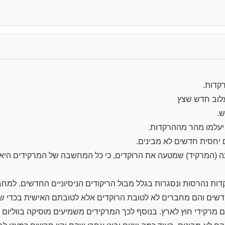
קדות.
עלוב חדש שצץ
ש.
יעלמו מהר מההרקדות.
יחסית חדשים לא מבינים.
ה (המרקיד) שמטעה את הרוקדים, כי כל המחשבה של המרקידים היא
ות נהרסות ונסגרות בגלל מבול הריקודים הניסיוניים החדשים. למחב
 חדשים והם מחברים לא לטובת הרוקדים אלא לטובתם האישית בכדי שי
מרקידי חוץ לארץ. בנוסף לכך המרקידים משמיעים מוסיקה בווליום ג