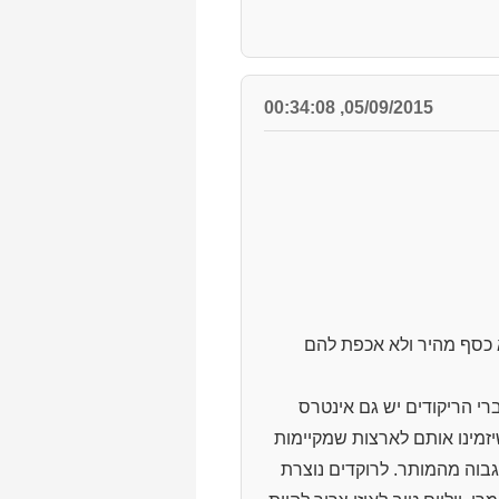
05/09/2015, 00:34:08
 כסף מהיר ולא אכפת להם
רי הריקודים יש גם אינטרס
זמינו אותם לארצות שמקיימות
בוה מהמותר. לרוקדים נוצרת