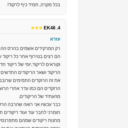
בכל מקרה, תמיד כיף לרקוד!
★★★
4. EK46
עזרא
רק המרקידים אשמים בהרס ההר
הם רצים בטירוף אחר כל ריקוד 
וקוראים לריקוד,יופי של ריקוד חד
הריקוד ושאר הריקודים החדשים 
את זה הרוקדים התמימים שרובם 
הרוקדים הם כמו עדר אחרי הרוע
מהעתיד של הריקודים.
כבר עכשיו אני רואה שהרבה הרקד
חומרני לחבר עוד ועוד ריקודים
מחנות ריקודים שמהם מתפרנסים 