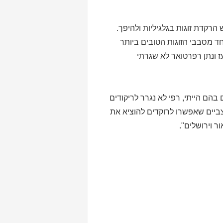
הרקדת זוגות בגלגיליות ולהיפך.
אחד מסבבי הזוגות הטובים ביותר
ז ונתן רפרטואר לא שגרתי
בהם הייתי, רפי לא נגרר לריקודים
ביים שאפשרו לרוקדים להוציא את
 וירושלים".