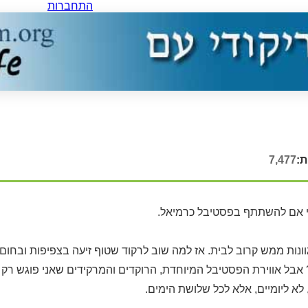
התחברות
ת:
7,477
י אם להשתתף בפסטיבל כרמיאל.
גוונות ממש קרוב לבית. אז למה שוב לרקוד שטוף זיעה בצפיפות וב
בל אווירת הפסטיבל המיוחדת, הרוקדים והמרקידים שאני פוגש רק
 לא ליומיים, אלא לכל שלושת הימים.