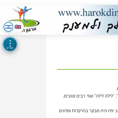
⋮
תפריט
"לילה לילה" ועוד רבים וטובים,
ב ימיו היה מבקר בהרקדות ומדגים