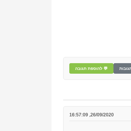
גובות
💬 להוספת תגובה
26/09/2020, 16:57:09