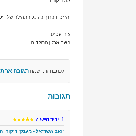
את ריקודיו.
יהי זכרו ברוך בהיכל התהילה של ריק
צורי עסיס,
בשם ארגון הרוקדים.
תגובה אחת
לכתבה זו נרשמה
תגובות
1. ידיד נפש
✓
★★★★★
יואב אשריאל - מענקי ריקודי 