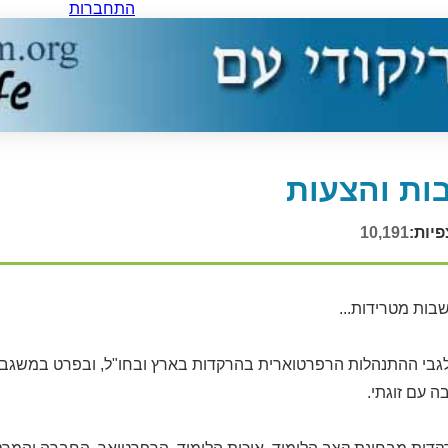
התחברות
ות והצעות
פיות:
10,191
בות מטרידות...
גבי ההתנהלות הרפרטוארית בהרקדות בארץ ובחו"ל, ובפרט במשגב 
ה עם זוגתי.