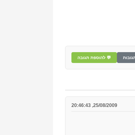
גובות
💬 להוספת תגובה
25/08/2009, 20:46:43