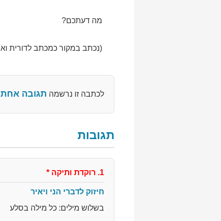
מה דעתכם?
(נכתב במקור כמכתב לדורית ואי
תגובה אחת
לכתבה זו נרשמה
תגובות
1. רוקדת ותיקה
*
חיזוק לדברי הני ויאיר
בשלוש מילים: כל מילה בסלע