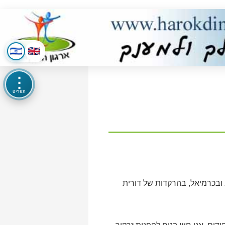
⋮
תפריט
ובכרמיאל, בהרקדות של דורית