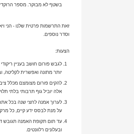
בשטף לא מבוקר. מספר הרוקדים 
זאת התרשמות פרטית שלנו - הני ויא
וסדר נוספים.
הצעות:
לגבש פורום חושב בעניין ריקודי
יותר מתונה ואפשרית לקליטה, ו
אלה יוביל גוף תרבותי בלתי תל
לערוך אמנה לחצי שנה בכל אתרי
על מנת לבסס ידע קיים, כל מרקי
עד תום תקופת האמנה תגובש דרך
ובעלונים רלוונטים.