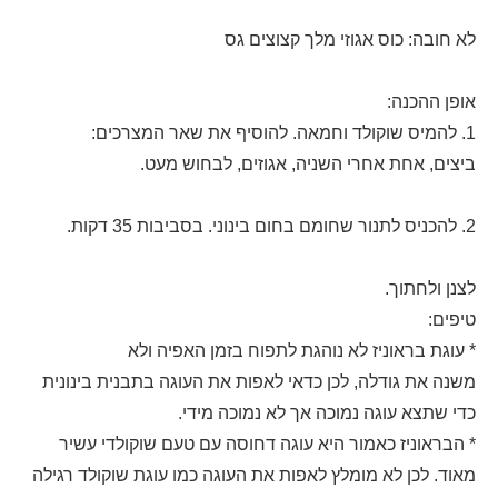
לא חובה: כוס אגוזי מלך קצוצים גס
אופן ההכנה:
1. להמיס שוקולד וחמאה. להוסיף את שאר המצרכים:
ביצים, אחת אחרי השניה, אגוזים, לבחוש מעט.
2. להכניס לתנור שחומם בחום בינוני. בסביבות 35 דקות.
לצנן ולחתוך.
טיפים:
* עוגת בראוניז לא נוהגת לתפוח בזמן האפיה ולא
משנה את גודלה, לכן כדאי לאפות את העוגה בתבנית בינונית
כדי שתצא עוגה נמוכה אך לא נמוכה מידי.
* הבראוניז כאמור היא עוגה דחוסה עם טעם שוקולדי עשיר
מאוד. לכן לא מומלץ לאפות את העוגה כמו עוגת שוקולד רגילה